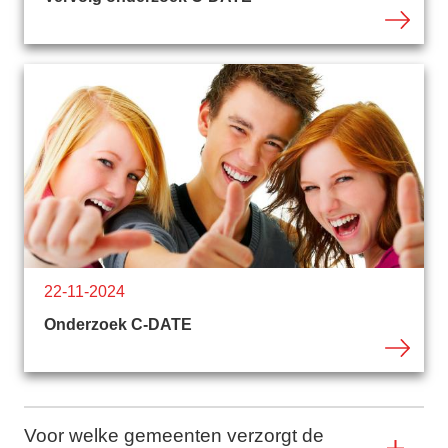
22-11-2024
Onderzoek C-DATE
Voor welke gemeenten verzorgt de