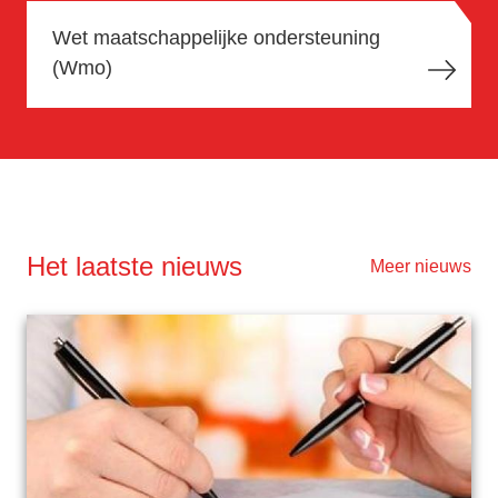
Wet maatschappelijke ondersteuning
(Wmo)
Het laatste nieuws
Meer nieuws