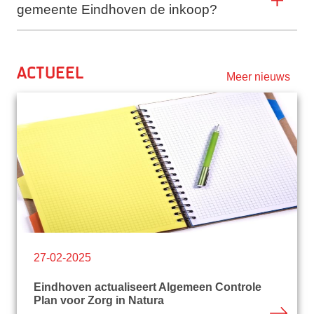
gemeente Eindhoven de inkoop?
Actueel
Meer nieuws
27-02-2025
Eindhoven actualiseert Algemeen Controle
Plan voor Zorg in Natura